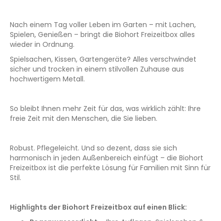
Nach einem Tag voller Leben im Garten – mit Lachen,
Spielen, Genießen – bringt die Biohort Freizeitbox alles
wieder in Ordnung.
Spielsachen, Kissen, Gartengeräte? Alles verschwindet
sicher und trocken in einem stilvollen Zuhause aus
hochwertigem Metall.
So bleibt Ihnen mehr Zeit für das, was wirklich zählt: Ihre
freie Zeit mit den Menschen, die Sie lieben.
Robust. Pflegeleicht. Und so dezent, dass sie sich
harmonisch in jeden Außenbereich einfügt – die Biohort
Freizeitbox ist die perfekte Lösung für Familien mit Sinn für
Stil.
Highlights der Biohort Freizeitbox auf einen Blick: