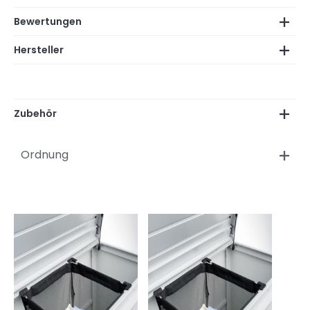
Bewertungen
Hersteller
Zubehör
Ordnung