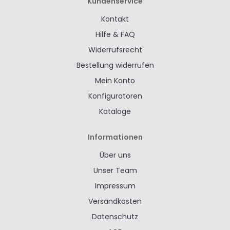
Kundenservice
Kontakt
Hilfe & FAQ
Widerrufsrecht
Bestellung widerrufen
Mein Konto
Konfiguratoren
Kataloge
Informationen
Über uns
Unser Team
Impressum
Versandkosten
Datenschutz