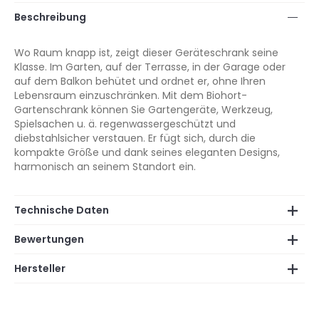
Beschreibung
Wo Raum knapp ist, zeigt dieser Geräteschrank seine
Klasse. Im Garten, auf der Terrasse, in der Garage oder
auf dem Balkon behütet und ordnet er, ohne Ihren
Lebensraum einzuschränken. Mit dem Biohort-
Gartenschrank können Sie Gartengeräte, Werkzeug,
Spielsachen u. ä. regenwassergeschützt und
diebstahlsicher verstauen. Er fügt sich, durch die
kompakte Größe und dank seines eleganten Designs,
harmonisch an seinem Standort ein.
Technische Daten
Bewertungen
Hersteller