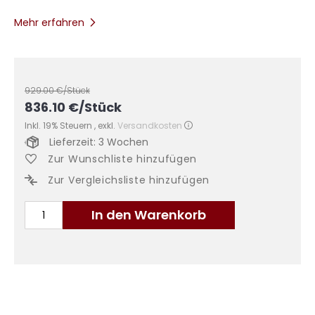
Mehr erfahren
929.00
€/Stück
836.10
€
/Stück
Inkl. 19% Steuern
,
exkl.
Versandkosten
Lieferzeit: 3 Wochen
Zur Wunschliste hinzufügen
Zur Vergleichsliste hinzufügen
In den Warenkorb