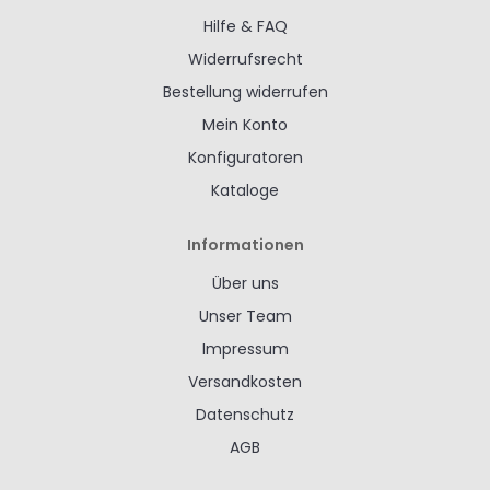
Hilfe & FAQ
Widerrufsrecht
Bestellung widerrufen
Mein Konto
Konfiguratoren
Kataloge
Informationen
Über uns
Unser Team
Impressum
Versandkosten
Datenschutz
AGB