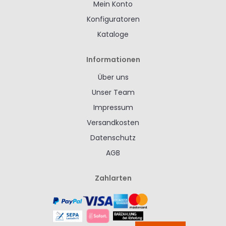
Mein Konto
Konfiguratoren
Kataloge
Informationen
Über uns
Unser Team
Impressum
Versandkosten
Datenschutz
AGB
Zahlarten