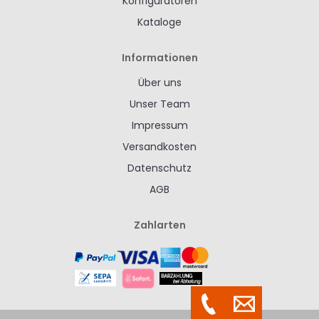
Konfiguratoren
Kataloge
Informationen
Über uns
Unser Team
Impressum
Versandkosten
Datenschutz
AGB
Zahlarten