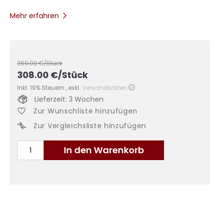
Mehr erfahren
369.00
€/Stück
308.00
€
/Stück
Inkl. 19% Steuern
,
exkl.
Versandkosten
Lieferzeit: 3 Wochen
Zur Wunschliste hinzufügen
Zur Vergleichsliste hinzufügen
In den Warenkorb