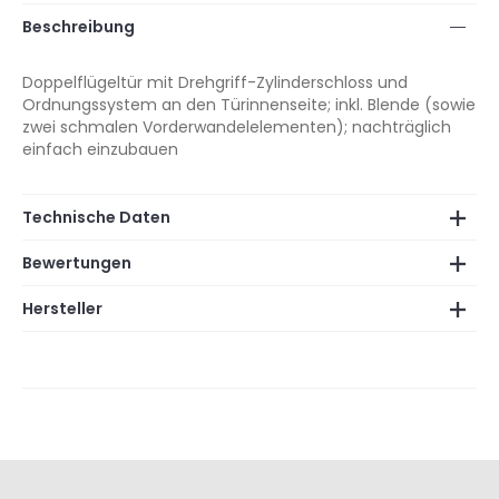
Beschreibung
Doppelflügeltür mit Drehgriff-Zylinderschloss und
Ordnungssystem an den Türinnenseite; inkl. Blende (sowie
zwei schmalen Vorderwandelelementen); nachträglich
einfach einzubauen
Technische Daten
Bewertungen
Hersteller