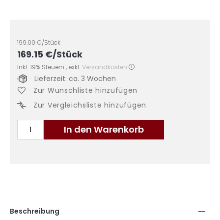
199.00
€/Stück
169.15
€
/Stück
Inkl. 19% Steuern
,
exkl.
Versandkosten
Lieferzeit: ca. 3 Wochen
Zur Wunschliste hinzufügen
Zur Vergleichsliste hinzufügen
In den Warenkorb
Beschreibung