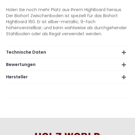
Holen Sie noch mehr Platz aus Ihrem HighBoard heraus.
Der Biohort Zwischenboden ist speziell für das Biohort
HighBoard 160. Er ist silber-metallic, 9-fach
höhenverstellbar; und kann wahlweise als durchgehender
Stahlboden oder als Regal verwendet werden.
Technische Daten
Bewertungen
Hersteller