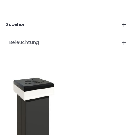
Zubehör
Beleuchtung