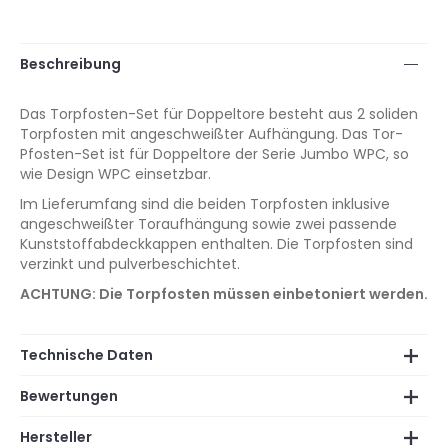
Beschreibung
Das Torpfosten-Set für Doppeltore besteht aus 2 soliden
Torpfosten mit angeschweißter Aufhängung. Das Tor-
Pfosten-Set ist für Doppeltore der Serie Jumbo WPC, so
wie Design WPC einsetzbar.
Im Lieferumfang sind die beiden Torpfosten inklusive
angeschweißter Toraufhängung sowie zwei passende
Kunststoffabdeckkappen enthalten. Die Torpfosten sind
verzinkt und pulverbeschichtet.
ACHTUNG: Die Torpfosten müssen einbetoniert werden.
Technische Daten
Bewertungen
Hersteller