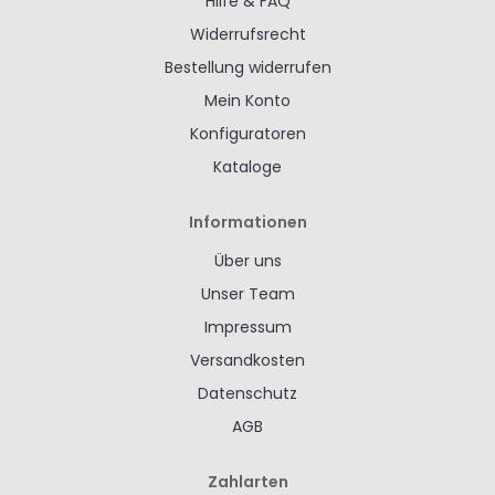
Hilfe & FAQ
Widerrufsrecht
Bestellung widerrufen
Mein Konto
Konfiguratoren
Kataloge
Informationen
Über uns
Unser Team
Impressum
Versandkosten
Datenschutz
AGB
Zahlarten