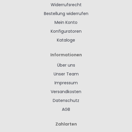
Widerrufsrecht
Bestellung widerrufen
Mein Konto
Konfiguratoren
Kataloge
Informationen
Über uns
Unser Team
Impressum
Versandkosten
Datenschutz
AGB
Zahlarten