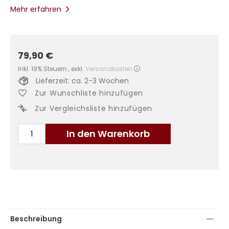
Mehr erfahren
79,90 €
Inkl. 19% Steuern
,
exkl.
Versandkosten
Lieferzeit: ca. 2-3 Wochen
Zur Wunschliste hinzufügen
Zur Vergleichsliste hinzufügen
In den Warenkorb
Beschreibung