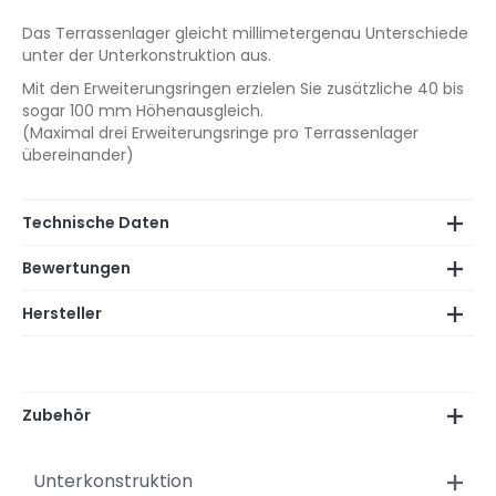
Das Terrassenlager gleicht millimetergenau Unterschiede
unter der Unterkonstruktion aus.
Mit den Erweiterungsringen erzielen Sie zusätzliche 40 bis
sogar 100 mm Höhenausgleich.
(Maximal drei Erweiterungsringe pro Terrassenlager
übereinander)
Technische Daten
Bewertungen
Hersteller
Zubehör
Unterkonstruktion