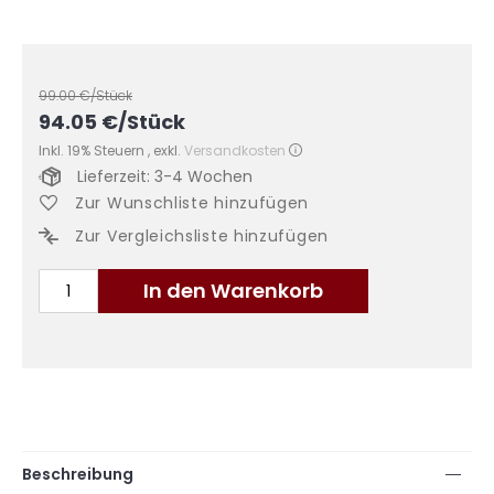
99.00
€/Stück
94.05
€
/Stück
Inkl. 19% Steuern
,
exkl.
Versandkosten
Lieferzeit: 3-4 Wochen
Zur Wunschliste hinzufügen
Zur Vergleichsliste hinzufügen
In den Warenkorb
Beschreibung