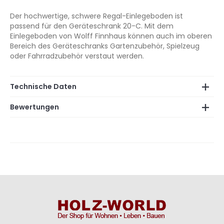
Der hochwertige, schwere Regal-Einlegeboden ist
passend für den Geräteschrank 20-C. Mit dem
Einlegeboden von Wolff Finnhaus können auch im oberen
Bereich des Geräteschranks Gartenzubehör, Spielzeug
oder Fahrradzubehör verstaut werden.
Technische Daten
Bewertungen