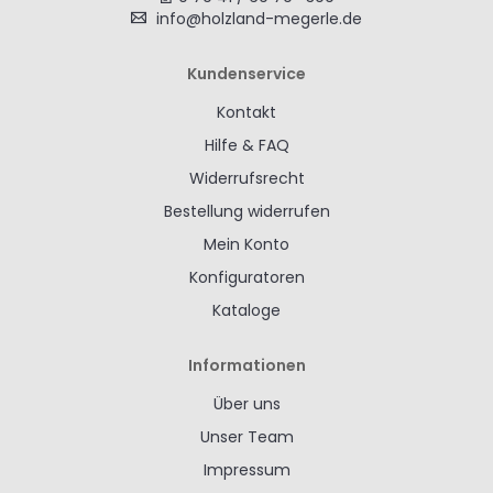
info@holzland-megerle.de
Kundenservice
Kontakt
Hilfe & FAQ
Widerrufsrecht
Bestellung widerrufen
Mein Konto
Konfiguratoren
Kataloge
Informationen
Über uns
Unser Team
Impressum