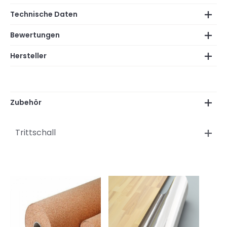
Technische Daten
Bewertungen
Hersteller
Zubehör
Trittschall