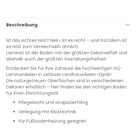
Beschreibung
Ist das echtes Holz? Nein, ist es nicht – und trotzdem ist
es Holz zum Verwechseln ähnlich.
Laminat ist der Boden mit der größten Dekorvielfalt und
deshalb auch der größten Gestaltungsfreiheit.
Entdecken Sie für Ihre Zuhause die hochwertigen HQ-
Laminatdielen in zeitloser Landhausdielen-Optik!
Die naturgetreuen Oberflächen sind in verschiedenen
Dekoren erhältlich – hier finden Sie den richtigen Boden
für Ihren Einrichtungsstil.
Pflegeleicht und strapazierfähig
Verlegung mit Klicktechnik
Für Fußbodenheizung geeignet