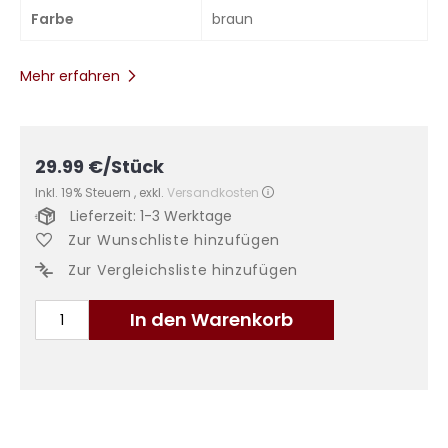
Farbe
braun
Mehr erfahren
29.99
€
/Stück
Inkl. 19% Steuern
,
exkl.
Versandkosten
Lieferzeit: 1-3 Werktage
Zur Wunschliste hinzufügen
Zur Vergleichsliste hinzufügen
In den Warenkorb