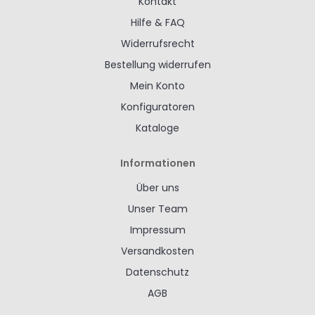
Kontakt
Hilfe & FAQ
Widerrufsrecht
Bestellung widerrufen
Mein Konto
Konfiguratoren
Kataloge
Informationen
Über uns
Unser Team
Impressum
Versandkosten
Datenschutz
AGB