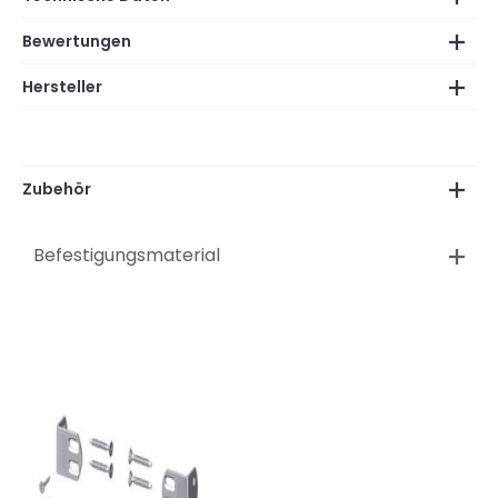
Bewertungen
Hersteller
Zubehör
Befestigungsmaterial