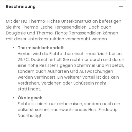
Beschreibung
Mit der HQ Thermo-Fichte Unterkonstruktion befestigen
Sie Ihre Thermo-Esche Terrassendielen. Doch auch
Douglasie und Thermo-Fichte Terrassendielen können
mit dieser Unterkonstruktion verschraubt werden
Thermisch behandelt
Hierbei wird die Fichte thermisch modifiziert bei ca.
215°C. Dadurch erhält Sie nicht nur durch und durch
eine hohe Resistenz gegen Schimmel und Pilzbefall,
sondern auch Ausharzen und Auswaschungen
werden verhindert. Ein weiterer Vorteil ist das kein
Verdrehen, Verziehen oder Schüsseln mehr
stattfindet.
Ökologisch
Fichte ist nicht nur einheimisch, sondern auch ein
äußerst schnell nachwachsendes Holz. Eindeutig
Nachhaltig!