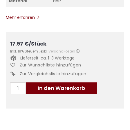
Material
Holz
Mehr erfahren
17.97
€
/Stück
Inkl. 19% Steuern
,
exkl.
Versandkosten
Lieferzeit: ca. 1-3 Werktage
Zur Wunschliste hinzufügen
Zur Vergleichsliste hinzufügen
In den Warenkorb