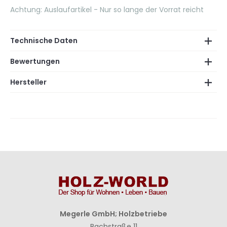
Achtung: Auslaufartikel - Nur so lange der Vorrat reicht
Technische Daten
Bewertungen
Hersteller
Megerle GmbH; Holzbetriebe
Bachstraße 11