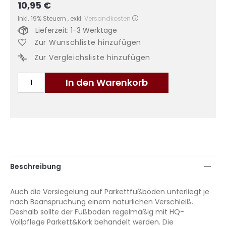
10,95 €
Inkl. 19% Steuern
,
exkl.
Versandkosten
Lieferzeit: 1-3 Werktage
Zur Wunschliste hinzufügen
Zur Vergleichsliste hinzufügen
In den Warenkorb
Beschreibung
Auch die Versiegelung auf Parkettfußböden unterliegt je
nach Beanspruchung einem natürlichen Verschleiß.
Deshalb sollte der Fußboden regelmäßig mit HQ-
Vollpflege Parkett&Kork behandelt werden. Die