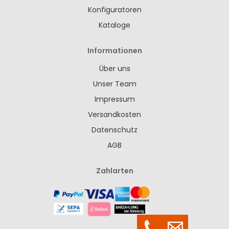
Konfiguratoren
Kataloge
Informationen
Über uns
Unser Team
Impressum
Versandkosten
Datenschutz
AGB
Zahlarten