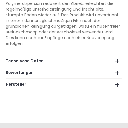
Polymerdispersion reduziert den Abrieb, erleichtert die
regelmäßige Unterhaltsreinigung und frischt alte,
stumpfe Böden wieder auf. Das Produkt wird unverdünnt
in einem dünnen, gleichmäßigen Film nach der
gründlichen Reinigung aufgetragen, wozu ein flusenfreier
Breitwischmopp oder der Wischwiesel verwendet wird.
Dies kann auch zur Einpflege nach einer Neuverlegung
erfolgen.
Technische Daten
Bewertungen
Hersteller