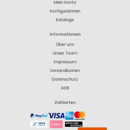
Mein Konto
Konfiguratoren
Kataloge
Informationen
Über uns
Unser Team
Impressum
Versandkosten
Datenschutz
AGB
Zahlarten