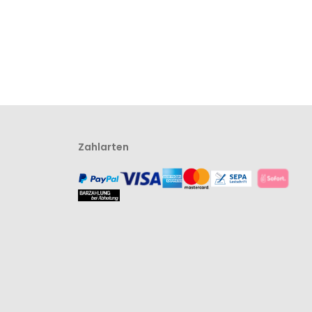
Zahlarten