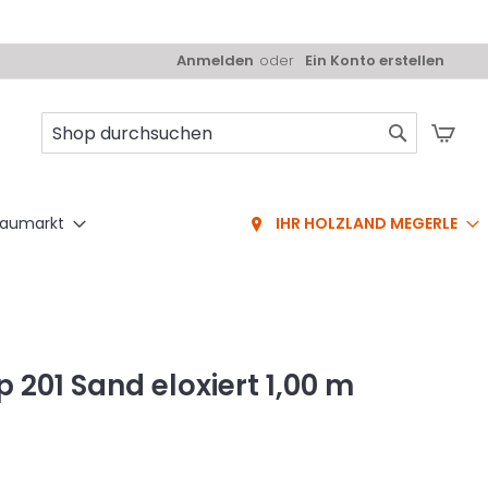
Anmelden
Ein Konto erstellen
Mei
Suche
aumarkt
IHR HOLZLAND MEGERLE
 201 Sand eloxiert 1,00 m