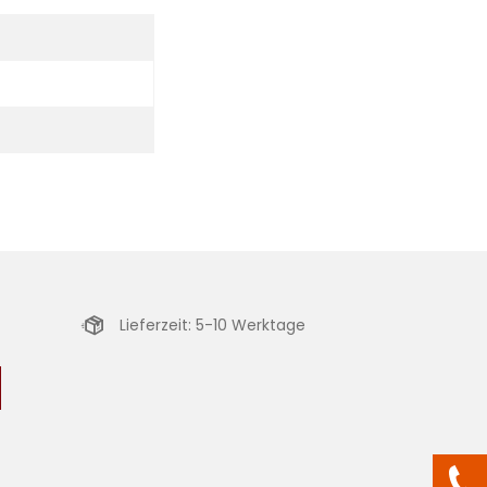
Lieferzeit: 5-10 Werktage