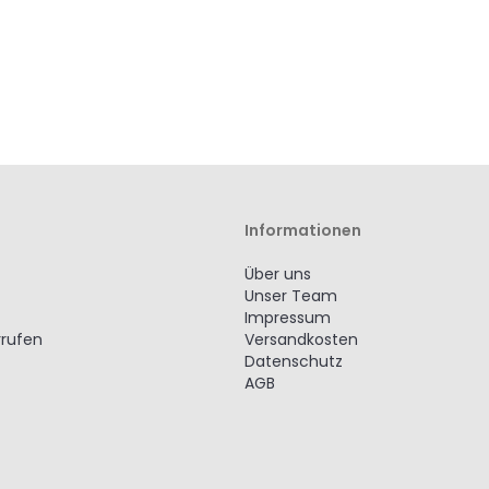
Informationen
Über uns
Unser Team
Impressum
rrufen
Versandkosten
Datenschutz
AGB