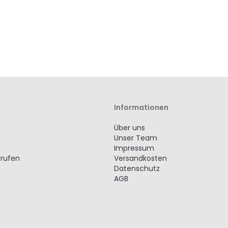
Informationen
Über uns
Unser Team
Impressum
rrufen
Versandkosten
Datenschutz
AGB