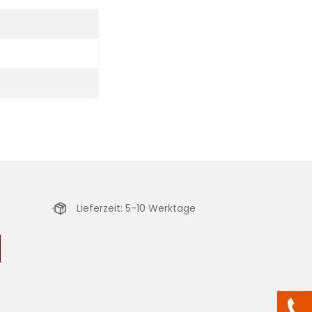
Lieferzeit: 5-10 Werktage