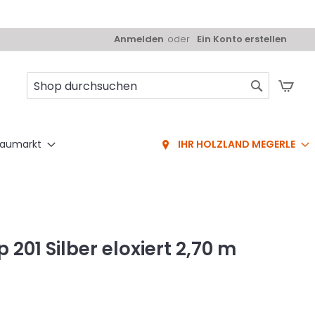
Anmelden
Ein Konto erstellen
Mei
Suche
aumarkt
IHR HOLZLAND MEGERLE
 201 Silber eloxiert 2,70 m