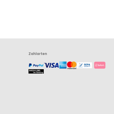
Zahlarten