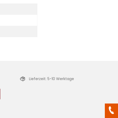
Lieferzeit: 5-10 Werktage