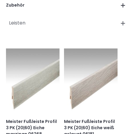
Zubehör
Leisten
Meister Fußleiste Profil
Meister Fußleiste Profil
3 PK (20|60) Eiche
3 PK (20|60) Eiche weiß