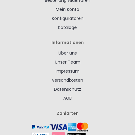
Bestellung widerrufen
Mein Konto
Konfiguratoren
Kataloge
Informationen
Über uns
Unser Team
Impressum
Versandkosten
Datenschutz
AGB
Zahlarten