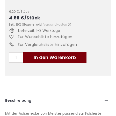
6.20
€/Stück
4.96
€
/Stück
Inkl. 19% Steuern
,
exkl.
Versandkosten
Lieferzeit: 1-3 Werktage
Zur Wunschliste hinzufügen
Zur Vergleichsliste hinzufügen
In den Warenkorb
Beschreibung
Mit der Außenecke von Meister passend zur Fußleiste