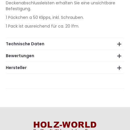
Deckenabschlussleisten erhalten Sie eine unsichtbare
Befestigung.
1 Päckchen a 50 Klipps, inkl. Schrauben.
1 Pack ist ausreichend für ca. 20 lfm.
Technische Daten
Bewertungen
Hersteller