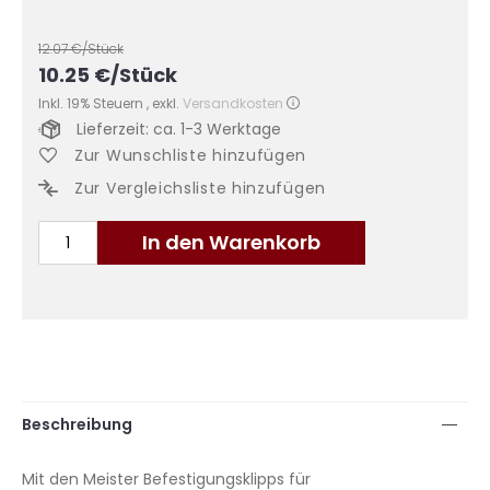
12.07
€/Stück
10.25
€
/Stück
Inkl. 19% Steuern
,
exkl.
Versandkosten
Lieferzeit: ca. 1-3 Werktage
Zur Wunschliste hinzufügen
Zur Vergleichsliste hinzufügen
In den Warenkorb
Beschreibung
Mit den Meister Befestigungsklipps für