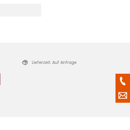
Lieferzeit: Auf Anfrage