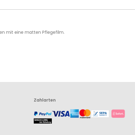
den mit eine matten Pflegefilm.
Zahlarten