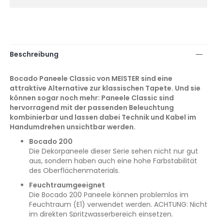
Beschreibung
Bocado Paneele Classic von MEISTER sind eine
attraktive Alternative zur klassischen Tapete. Und sie
können sogar noch mehr: Paneele Classic sind
hervorragend mit der passenden Beleuchtung
kombinierbar und lassen dabei Technik und Kabel im
Handumdrehen unsichtbar werden.
Bocado 200
Die Dekorpaneele dieser Serie sehen nicht nur gut
aus, sondern haben auch eine hohe Farbstabilität
des Oberflächenmaterials.
Feuchtraumgeeignet
Die Bocado 200 Paneele können problemlos im
Feuchtraum (E1) verwendet werden. ACHTUNG: Nicht
im direkten Spritzwasserbereich einsetzen.