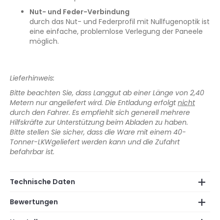
Nut- und Feder-Verbindung
durch das Nut- und Federprofil mit Nullfugenoptik ist
eine einfache, problemlose Verlegung der Paneele
möglich.
Lieferhinweis:
Bitte beachten Sie, dass Langgut ab einer Länge von 2,40
Metern nur angeliefert wird. Die Entladung erfolgt
nicht
durch den Fahrer. Es empfiehlt sich generell mehrere
Hilfskräfte zur Unterstützung beim Abladen zu haben.
Bitte stellen Sie sicher, dass die Ware mit einem 40-
Tonner-LKWgeliefert werden kann und die Zufahrt
befahrbar ist.
Technische Daten
Bewertungen