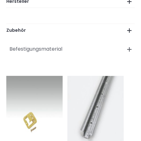
Hersteller
Zubehör
Befestigungsmaterial