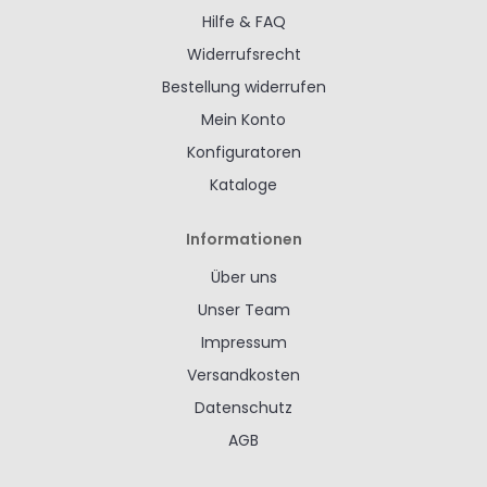
Hilfe & FAQ
Widerrufsrecht
Bestellung widerrufen
Mein Konto
Konfiguratoren
Kataloge
Informationen
Über uns
Unser Team
Impressum
Versandkosten
Datenschutz
AGB