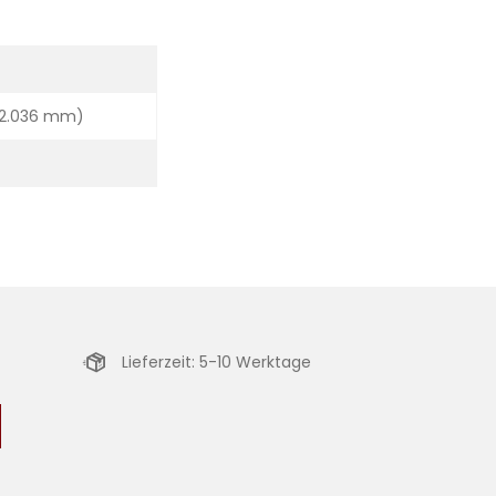
 2.036 mm)
Lieferzeit: 5-10 Werktage