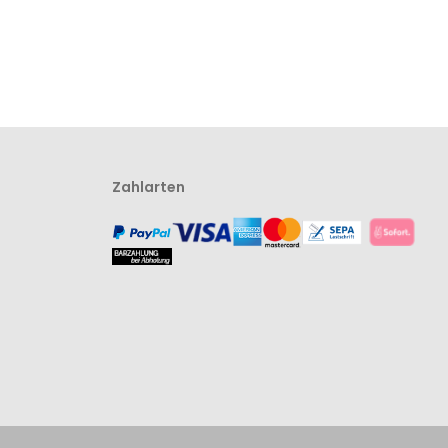
Zahlarten