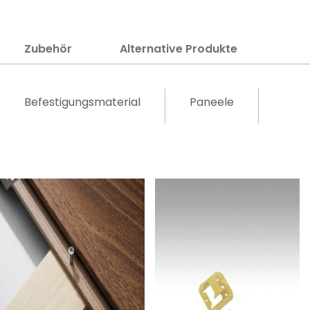
Zubehör
Alternative Produkte
Befestigungsmaterial
Paneele