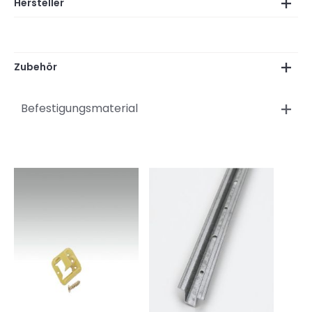
Hersteller
Zubehör
Befestigungsmaterial