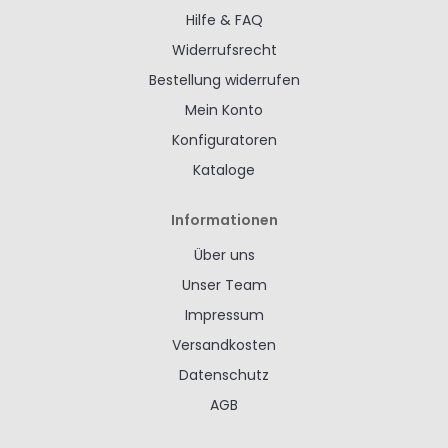
Hilfe & FAQ
Widerrufsrecht
Bestellung widerrufen
Mein Konto
Konfiguratoren
Kataloge
Informationen
Über uns
Unser Team
Impressum
Versandkosten
Datenschutz
AGB