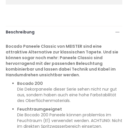
Beschreibung
Bocado Paneele Classic von MEISTER sind eine
attraktive Alternative zur klassischen Tapete. Und sie
können sogar noch mehr: Paneele Classic sind
hervorragend mit der passenden Beleuchtung
kombinierbar und lassen dabei Technik und Kabel im
Handumdrehen unsichtbar werden.
Bocado 200
Die Dekorpaneele dieser Serie sehen nicht nur gut
aus, sondern haben auch eine hohe Farbstabilität
des Oberflächenmaterials.
Feuchtraumgeeignet
Die Bocado 200 Paneele können problemlos im
Feuchtraum (E1) verwendet werden. ACHTUNG: Nicht
im direkten Spritzwasserbereich einsetzen.