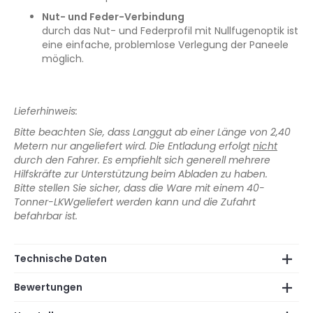
Nut- und Feder-Verbindung
durch das Nut- und Federprofil mit Nullfugenoptik ist
eine einfache, problemlose Verlegung der Paneele
möglich.
Lieferhinweis:
Bitte beachten Sie, dass Langgut ab einer Länge von 2,40
Metern nur angeliefert wird. Die Entladung erfolgt
nicht
durch den Fahrer. Es empfiehlt sich generell mehrere
Hilfskräfte zur Unterstützung beim Abladen zu haben.
Bitte stellen Sie sicher, dass die Ware mit einem 40-
Tonner-LKWgeliefert werden kann und die Zufahrt
befahrbar ist.
Technische Daten
Bewertungen