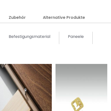
Zubehör
Alternative Produkte
Befestigungsmaterial
Paneele