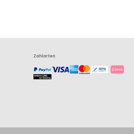
Zahlarten