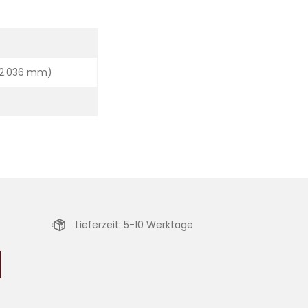
 2.036 mm)
Lieferzeit: 5-10 Werktage