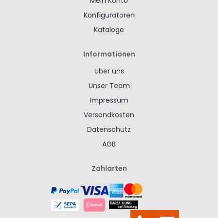
Mein Konto
Konfiguratoren
Kataloge
Informationen
Über uns
Unser Team
Impressum
Versandkosten
Datenschutz
AGB
Zahlarten