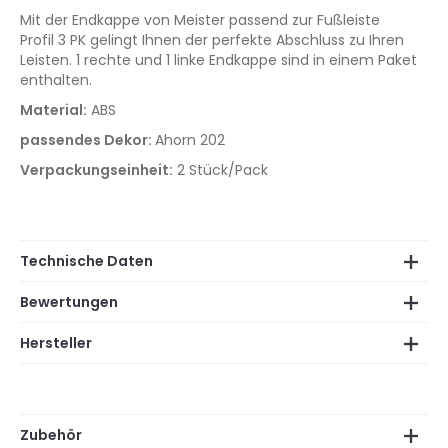
Mit der Endkappe von Meister passend zur Fußleiste
Profil 3 PK gelingt Ihnen der perfekte Abschluss zu Ihren
Leisten. 1 rechte und 1 linke Endkappe sind in einem Paket
enthalten.
Material:
ABS
passendes Dekor:
Ahorn 202
Verpackungseinheit:
2 Stück/Pack
Technische Daten
Bewertungen
Hersteller
Zubehör