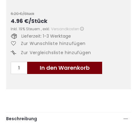
6.20
€/Stück
4.96
€
/Stück
Inkl. 19% Steuern
,
exkl.
Versandkosten
Lieferzeit: 1-3 Werktage
Zur Wunschliste hinzufügen
Zur Vergleichsliste hinzufügen
In den Warenkorb
Beschreibung