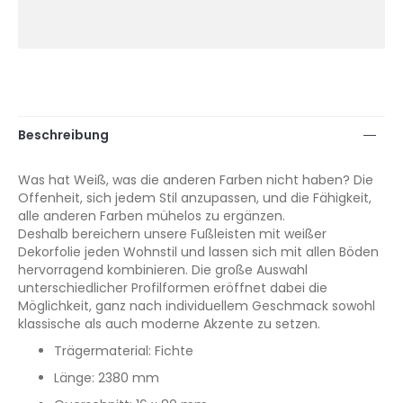
Beschreibung
Was hat Weiß, was die anderen Farben nicht haben? Die
Offenheit, sich jedem Stil anzupassen, und die Fähigkeit,
alle anderen Farben mühelos zu ergänzen.
Deshalb bereichern unsere Fußleisten mit weißer
Dekorfolie jeden Wohnstil und lassen sich mit allen Böden
hervorragend kombinieren. Die große Auswahl
unterschiedlicher Profilformen eröffnet dabei die
Möglichkeit, ganz nach individuellem Geschmack sowohl
klassische als auch moderne Akzente zu setzen.
Trägermaterial: Fichte
Länge: 2380 mm