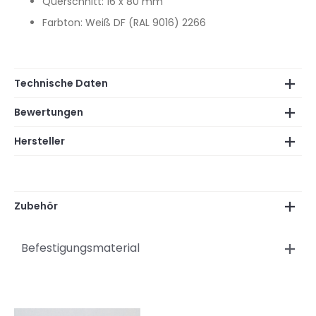
Querschnitt: 16 x 80 mm
Farbton: Weiß DF (RAL 9016) 2266
Technische Daten
Bewertungen
Hersteller
Zubehör
Befestigungsmaterial