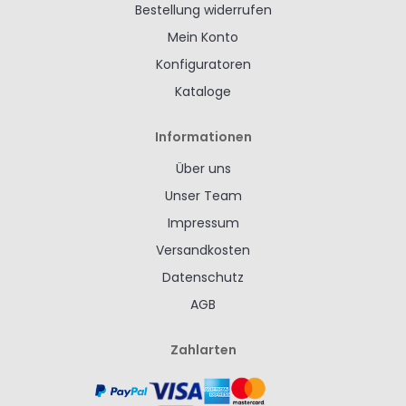
Bestellung widerrufen
Mein Konto
Konfiguratoren
Kataloge
Informationen
Über uns
Unser Team
Impressum
Versandkosten
Datenschutz
AGB
Zahlarten