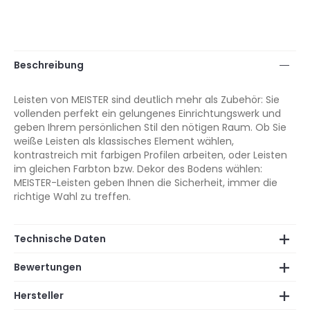
Beschreibung
Leisten von MEISTER sind deutlich mehr als Zubehör: Sie
vollenden perfekt ein gelungenes Einrichtungswerk und
geben Ihrem persönlichen Stil den nötigen Raum. Ob Sie
weiße Leisten als klassisches Element wählen,
kontrastreich mit farbigen Profilen arbeiten, oder Leisten
im gleichen Farbton bzw. Dekor des Bodens wählen:
MEISTER-Leisten geben Ihnen die Sicherheit, immer die
richtige Wahl zu treffen.
Technische Daten
Bewertungen
Hersteller