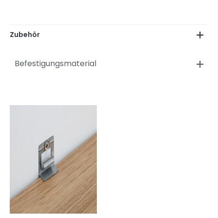
Zubehör
Befestigungsmaterial