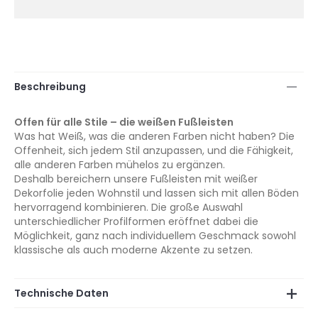
Beschreibung
Offen für alle Stile – die weißen Fußleisten
Was hat Weiß, was die anderen Farben nicht haben? Die
Offenheit, sich jedem Stil anzupassen, und die Fähigkeit,
alle anderen Farben mühelos zu ergänzen.
Deshalb bereichern unsere Fußleisten mit weißer
Dekorfolie jeden Wohnstil und lassen sich mit allen Böden
hervorragend kombinieren. Die große Auswahl
unterschiedlicher Profilformen eröffnet dabei die
Möglichkeit, ganz nach individuellem Geschmack sowohl
klassische als auch moderne Akzente zu setzen.
Technische Daten