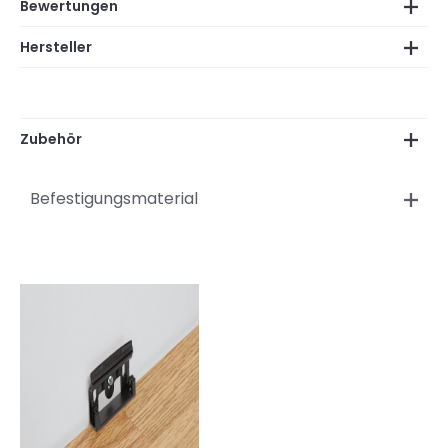
Bewertungen
Hersteller
Zubehör
Befestigungsmaterial