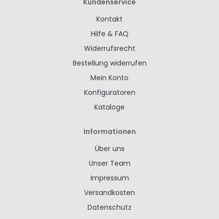
Kundenservice
Kontakt
Hilfe & FAQ
Widerrufsrecht
Bestellung widerrufen
Mein Konto
Konfiguratoren
Kataloge
Informationen
Über uns
Unser Team
Impressum
Versandkosten
Datenschutz