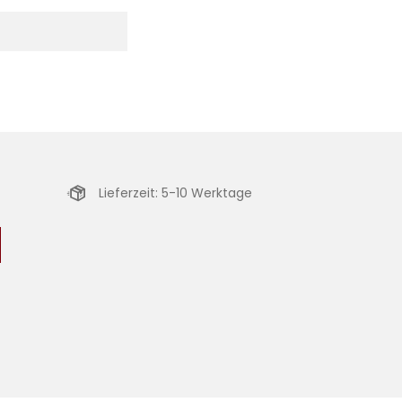
Lieferzeit: 5-10 Werktage