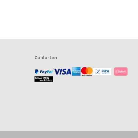
Zahlarten