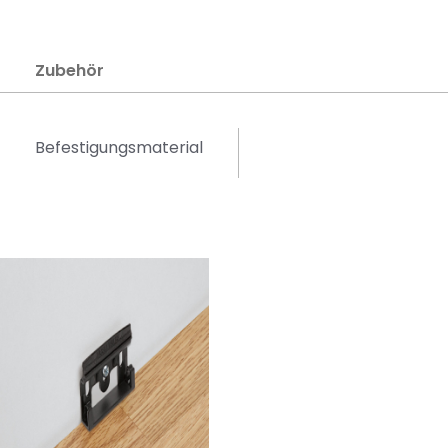
Zubehör
Befestigungsmaterial