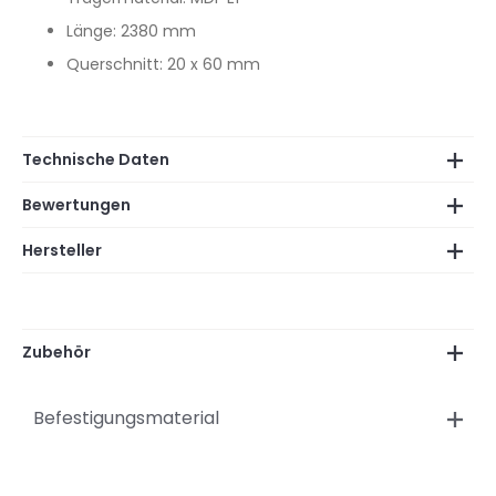
Länge: 2380 mm
Querschnitt: 20 x 60 mm
Technische Daten
Bewertungen
Hersteller
Zubehör
Befestigungsmaterial