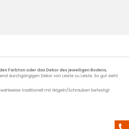
den Farbton oder das Dekor des jeweiligen Bodens
,
d durchgängigen Dekor von Leiste zu Leiste. So gut sieht
wahlweise traditionell mit Nägeln/Schrauben befestigt