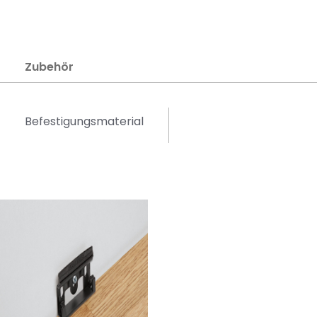
Zubehör
Befestigungsmaterial