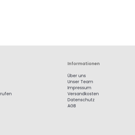
Informationen
Über uns
Unser Team
Impressum
rrufen
Versandkosten
Datenschutz
AGB