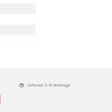
Lieferzeit: 5-10 Werktage