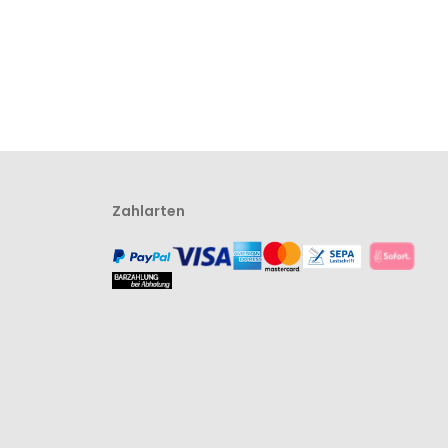
Zahlarten