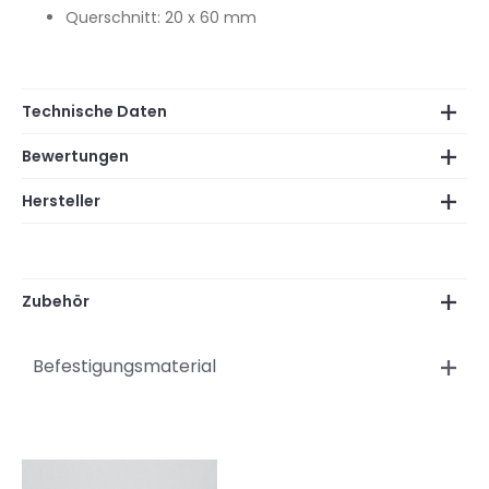
Querschnitt: 20 x 60 mm
Technische Daten
Bewertungen
Hersteller
Zubehör
Befestigungsmaterial