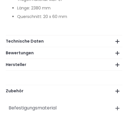
Länge: 2380 mm
Querschnitt: 20 x 60 mm
Technische Daten
Bewertungen
Hersteller
Zubehör
Befestigungsmaterial