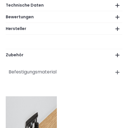
Technische Daten
Bewertungen
Hersteller
Zubehör
Befestigungsmaterial