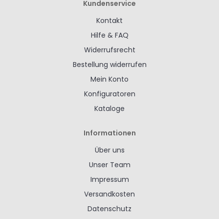
Kundenservice
Kontakt
Hilfe & FAQ
Widerrufsrecht
Bestellung widerrufen
Mein Konto
Konfiguratoren
Kataloge
Informationen
Über uns
Unser Team
Impressum
Versandkosten
Datenschutz