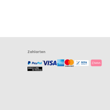
Zahlarten