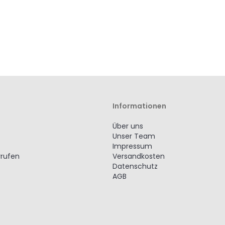
Informationen
Über uns
Unser Team
Impressum
rrufen
Versandkosten
Datenschutz
AGB