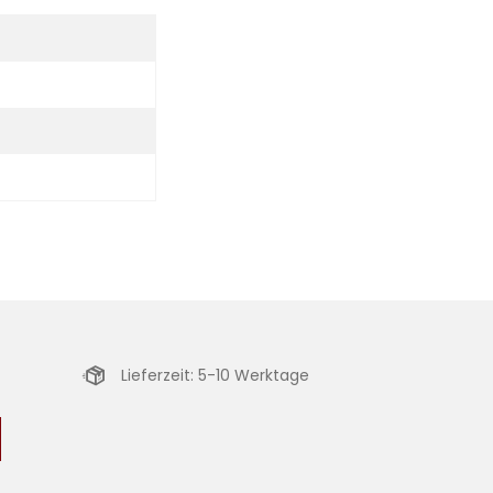
Lieferzeit: 5-10 Werktage