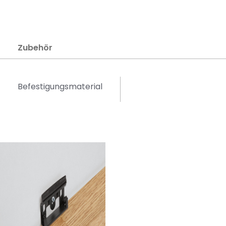
Zubehör
Befestigungsmaterial