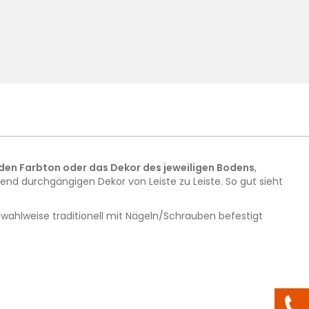
den Farbton oder das Dekor des jeweiligen Bodens
,
d durchgängigen Dekor von Leiste zu Leiste. So gut sieht
wahlweise traditionell mit Nägeln/Schrauben befestigt