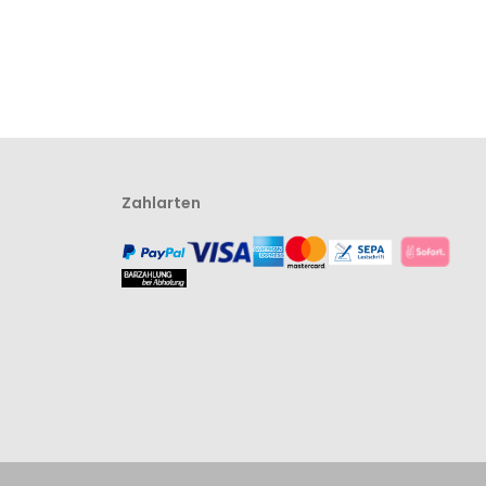
Zahlarten