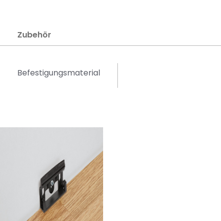
Zubehör
Befestigungsmaterial