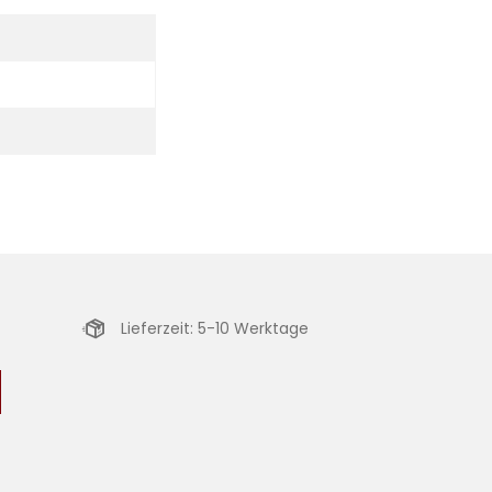
Lieferzeit: 5-10 Werktage