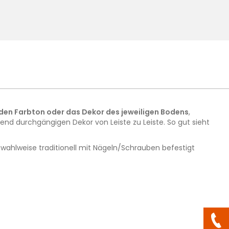
den Farbton oder das Dekor des jeweiligen Bodens
,
d durchgängigen Dekor von Leiste zu Leiste. So gut sieht
wahlweise traditionell mit Nägeln/Schrauben befestigt