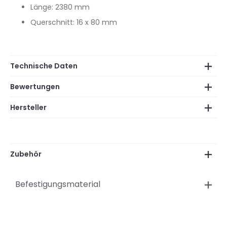
Länge: 2380 mm
Querschnitt: 16 x 80 mm
Technische Daten
Bewertungen
Hersteller
Zubehör
Befestigungsmaterial