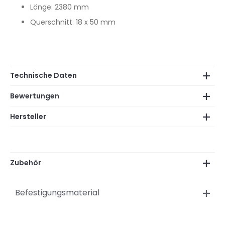
Länge: 2380 mm
Querschnitt: 18 x 50 mm
Technische Daten
Bewertungen
Hersteller
Zubehör
Befestigungsmaterial