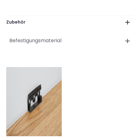
Zubehör
Befestigungsmaterial