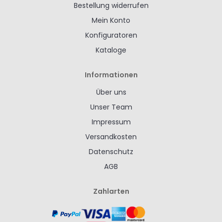
Bestellung widerrufen
Mein Konto
Konfiguratoren
Kataloge
Informationen
Über uns
Unser Team
Impressum
Versandkosten
Datenschutz
AGB
Zahlarten