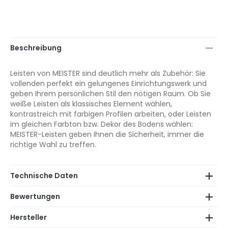
Beschreibung
Leisten von MEISTER sind deutlich mehr als Zubehör: Sie
vollenden perfekt ein gelungenes Einrichtungswerk und
geben Ihrem persönlichen Stil den nötigen Raum. Ob Sie
weiße Leisten als klassisches Element wählen,
kontrastreich mit farbigen Profilen arbeiten, oder Leisten
im gleichen Farbton bzw. Dekor des Bodens wählen:
MEISTER-Leisten geben Ihnen die Sicherheit, immer die
richtige Wahl zu treffen.
Technische Daten
Bewertungen
Hersteller