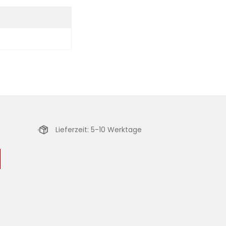
Lieferzeit: 5-10 Werktage