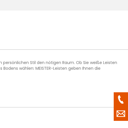
m persönlichen Stil den nötigen Raum. Ob Sie weiße Leisten
des Bodens wählen: MEISTER-Leisten geben Ihnen die