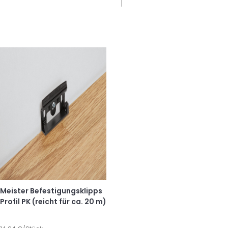
Meister Befestigungsklipps
Profil PK (reicht für ca. 20 m)