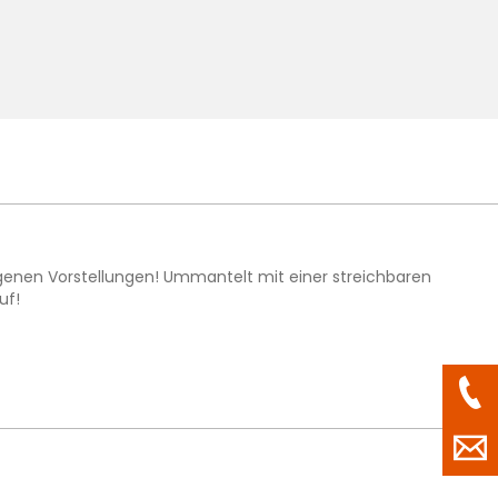
igenen Vorstellungen! Ummantelt mit einer streichbaren
uf!