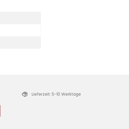
Lieferzeit: 5-10 Werktage