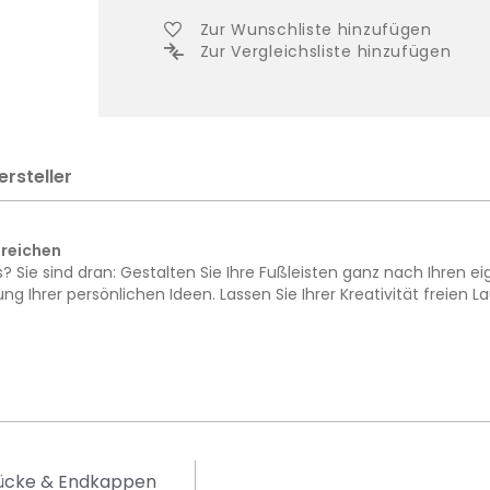
Zur Wunschliste hinzufügen
Zur Vergleichsliste hinzufügen
ersteller
treichen
Sie sind dran: Gestalten Sie Ihre Fußleisten ganz nach Ihren e
ng Ihrer persönlichen Ideen. Lassen Sie Ihrer Kreativität freien La
tücke & Endkappen