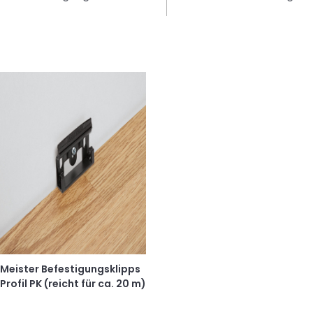
Meister Befestigungsklipps
Profil PK (reicht für ca. 20 m)