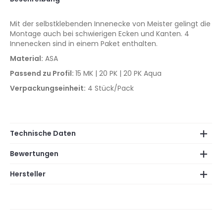
Mit der selbstklebenden Innenecke von Meister gelingt die
Montage auch bei schwierigen Ecken und Kanten. 4
Innenecken sind in einem Paket enthalten.
Material:
ASA
Passend zu Profil:
15 MK | 20 PK | 20 PK Aqua
Verpackungseinheit:
4 Stück/Pack
Technische Daten
Bewertungen
Hersteller