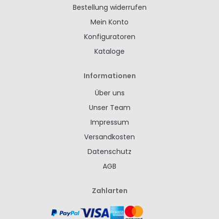
Bestellung widerrufen
Mein Konto
Konfiguratoren
Kataloge
Informationen
Über uns
Unser Team
Impressum
Versandkosten
Datenschutz
AGB
Zahlarten