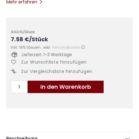
Mehr erfahren
8.92
€/Stück
7.58
€
/Stück
Inkl. 19% Steuern
,
exkl.
Versandkosten
Lieferzeit: 1-3 Werktage
Zur Wunschliste hinzufügen
Zur Vergleichsliste hinzufügen
In den Warenkorb
Beschreibung