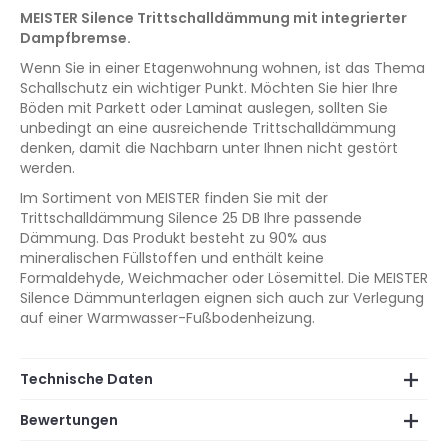
MEISTER Silence Trittschalldämmung mit integrierter
Dampfbremse.
Wenn Sie in einer Etagenwohnung wohnen, ist das Thema
Schallschutz ein wichtiger Punkt. Möchten Sie hier Ihre
Böden mit Parkett oder Laminat auslegen, sollten Sie
unbedingt an eine ausreichende Trittschalldämmung
denken, damit die Nachbarn unter Ihnen nicht gestört
werden.
Im Sortiment von MEISTER finden Sie mit der
Trittschalldämmung Silence 25 DB Ihre passende
Dämmung. Das Produkt besteht zu 90% aus
mineralischen Füllstoffen und enthält keine
Formaldehyde, Weichmacher oder Lösemittel. Die MEISTER
Silence Dämmunterlagen eignen sich auch zur Verlegung
auf einer Warmwasser-Fußbodenheizung.
Technische Daten
Bewertungen