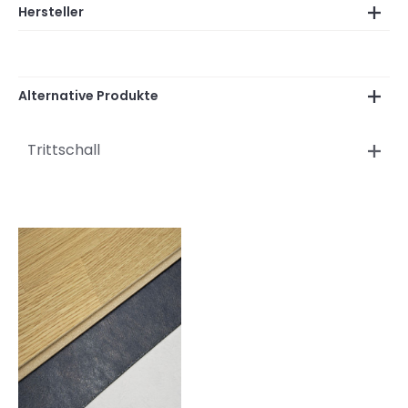
Hersteller
Alternative Produkte
Trittschall