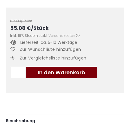
61.21
€/Stück
55.08
€
/Stück
Inkl. 19% Steuern
,
exkl.
Versandkosten
Lieferzeit: ca. 5-10 Werktage
Zur Wunschliste hinzufügen
Zur Vergleichsliste hinzufügen
In den Warenkorb
Beschreibung