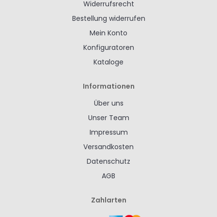
Widerrufsrecht
Bestellung widerrufen
Mein Konto
Konfiguratoren
Kataloge
Informationen
Über uns
Unser Team
Impressum
Versandkosten
Datenschutz
AGB
Zahlarten