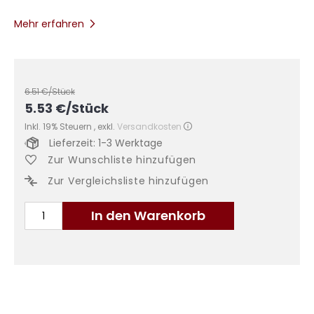
Mehr erfahren
6.51
€/Stück
5.53
€
/Stück
Inkl. 19% Steuern
,
exkl.
Versandkosten
Lieferzeit: 1-3 Werktage
Zur Wunschliste hinzufügen
Zur Vergleichsliste hinzufügen
In den Warenkorb