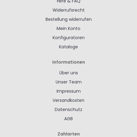
Hilfe & FAQ
Widerrufsrecht
Bestellung widerrufen
Mein Konto
Konfiguratoren
Kataloge
Informationen
Über uns
Unser Team
Impressum
Versandkosten
Datenschutz
AGB
Zahlarten