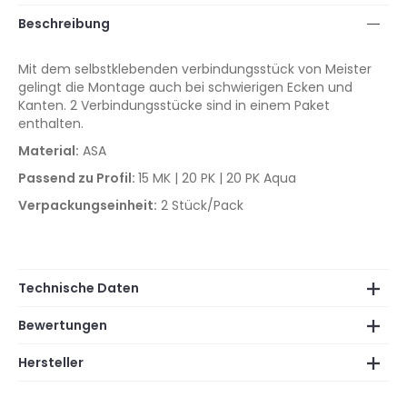
Beschreibung
Mit dem selbstklebenden verbindungsstück von Meister
gelingt die Montage auch bei schwierigen Ecken und
Kanten. 2 Verbindungsstücke sind in einem Paket
enthalten.
Material:
ASA
Passend zu Profil:
15 MK | 20 PK | 20 PK Aqua
Verpackungseinheit:
2 Stück/Pack
Technische Daten
Bewertungen
Hersteller