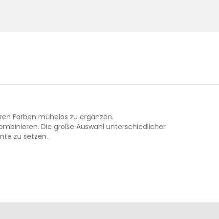
deren Farben mühelos zu ergänzen.
kombinieren. Die große Auswahl unterschiedlicher
nte zu setzen.