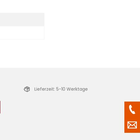
Lieferzeit: 5-10 Werktage