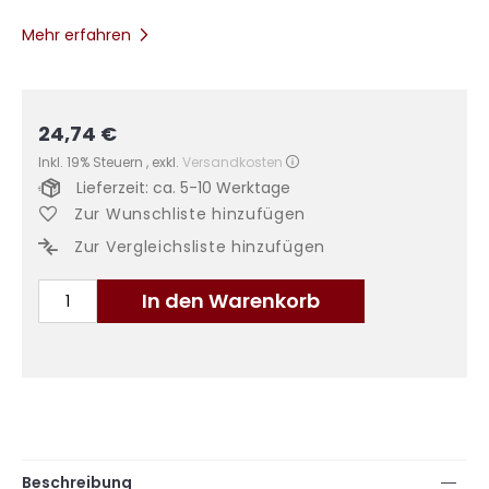
Mehr erfahren
24,74 €
Inkl. 19% Steuern
,
exkl.
Versandkosten
Lieferzeit: ca. 5-10 Werktage
Zur Wunschliste hinzufügen
Zur Vergleichsliste hinzufügen
In den Warenkorb
Beschreibung