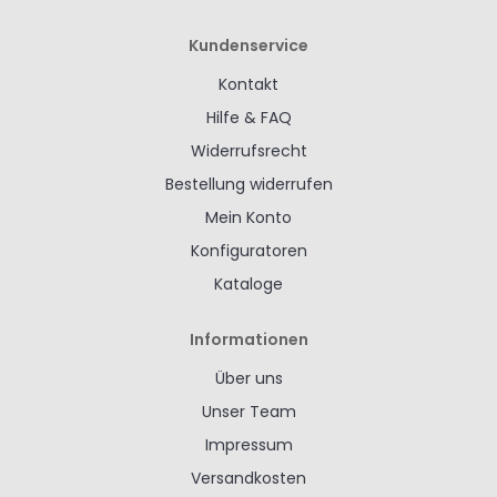
Kundenservice
Kontakt
Hilfe & FAQ
Widerrufsrecht
Bestellung widerrufen
Mein Konto
Konfiguratoren
Kataloge
Informationen
Über uns
Unser Team
Impressum
Versandkosten