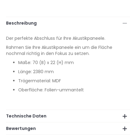
Beschreibung
Der perfekte Abschluss für Ihre Akustikpaneele.
Rahmen Sie Ihre Akustikpaneele ein um die Fläche
nochmal richtig in den Fokus zu setzen.
Maße: 70 (B) x 22 (H) mm
Länge: 2380 mm
Trägermaterial: MDF
Oberfläche: Folien-ummantelt
Technische Daten
Bewertungen