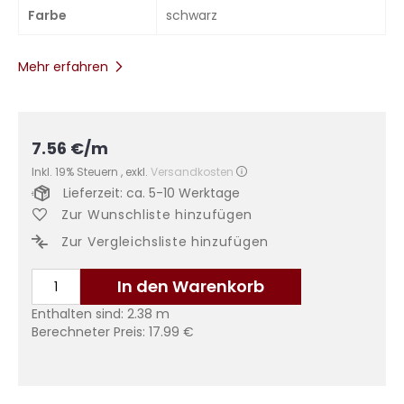
Farbe
schwarz
Mehr erfahren
7.56
€
/m
Inkl. 19% Steuern
,
exkl.
Versandkosten
Lieferzeit: ca. 5-10 Werktage
Zur Wunschliste hinzufügen
Zur Vergleichsliste hinzufügen
In den Warenkorb
Enthalten sind:
2.38
m
Berechneter Preis:
17.99
€