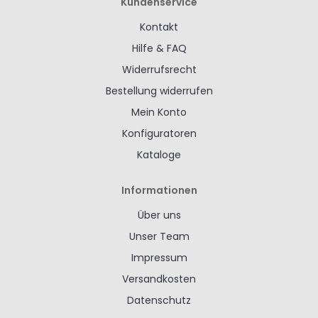
Kundenservice
Kontakt
Hilfe & FAQ
Widerrufsrecht
Bestellung widerrufen
Mein Konto
Konfiguratoren
Kataloge
Informationen
Über uns
Unser Team
Impressum
Versandkosten
Datenschutz