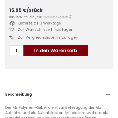
15.95
€
/Stück
Inkl. 19% Steuern
,
exkl.
Versandkosten
Lieferzeit: 1-3 Werktage
Zur Wunschliste hinzufügen
Zur Vergleichsliste hinzufügen
In den Warenkorb
Beschreibung
Der Ms Polymer-Kleber dient zur Befestigung der Alu
Aufsätze und Alu Aufsatzleisten. Mit diesem wird das Alu