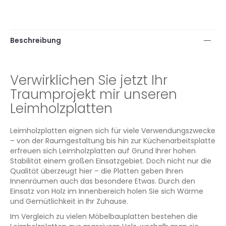
Beschreibung
Verwirklichen Sie jetzt Ihr
Traumprojekt mir unseren
Leimholzplatten
Leimholzplatten eignen sich für viele Verwendungszwecke
– von der Raumgestaltung bis hin zur Küchenarbeitsplatte
erfreuen sich Leimholzplatten auf Grund Ihrer hohen
Stabilität einem großen Einsatzgebiet. Doch nicht nur die
Qualität überzeugt hier – die Platten geben Ihren
Innenräumen auch das besondere Etwas. Durch den
Einsatz von Holz im Innenbereich holen Sie sich Wärme
und Gemütlichkeit in Ihr Zuhause.
Im Vergleich zu vielen Möbelbauplatten bestehen die