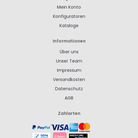
Mein Konto
Konfiguratoren
Kataloge
Informationen
Über uns
Unser Team
Impressum
Versandkosten
Datenschutz
AGB
Zahlarten