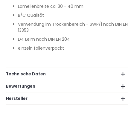
Lamellenbreite ca. 30 - 40 mm
B/C Qualität
Verwendung im Trockenbereich - SWP/1 nach DIN EN
13353
D4 Leim nach DIN EN 204
einzeln folienverpackt
Technische Daten
Bewertungen
Hersteller