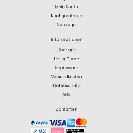
Mein Konto
Konfiguratoren
Kataloge
Informationen
Über uns
Unser Team
Impressum
Versandkosten
Datenschutz
AGB
Zahlarten