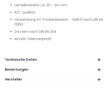
Lamellenbreite ca. 30 - 40 mm
B/C Qualität
Verwendung im Trockenbereich - SWP/1 nach DIN EN
13353
D4 Leim nach DIN EN 204
einzeln folienverpackt
Technische Daten
Bewertungen
Hersteller