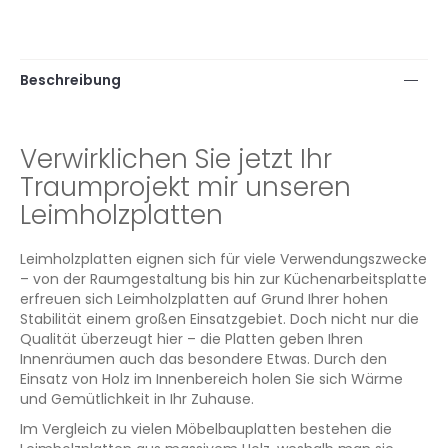
Beschreibung
Verwirklichen Sie jetzt Ihr
Traumprojekt mir unseren
Leimholzplatten
Leimholzplatten eignen sich für viele Verwendungszwecke
– von der Raumgestaltung bis hin zur Küchenarbeitsplatte
erfreuen sich Leimholzplatten auf Grund Ihrer hohen
Stabilität einem großen Einsatzgebiet. Doch nicht nur die
Qualität überzeugt hier – die Platten geben Ihren
Innenräumen auch das besondere Etwas. Durch den
Einsatz von Holz im Innenbereich holen Sie sich Wärme
und Gemütlichkeit in Ihr Zuhause.
Im Vergleich zu vielen Möbelbauplatten bestehen die