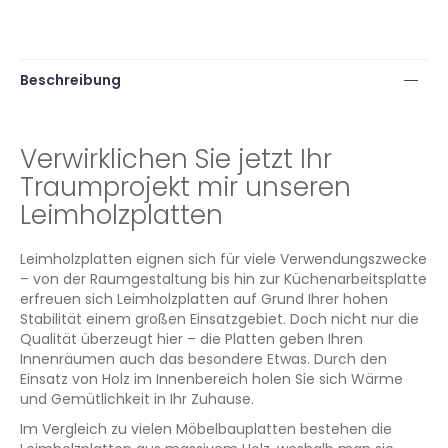
Beschreibung
Verwirklichen Sie jetzt Ihr
Traumprojekt mir unseren
Leimholzplatten
Leimholzplatten eignen sich für viele Verwendungszwecke
– von der Raumgestaltung bis hin zur Küchenarbeitsplatte
erfreuen sich Leimholzplatten auf Grund Ihrer hohen
Stabilität einem großen Einsatzgebiet. Doch nicht nur die
Qualität überzeugt hier – die Platten geben Ihren
Innenräumen auch das besondere Etwas. Durch den
Einsatz von Holz im Innenbereich holen Sie sich Wärme
und Gemütlichkeit in Ihr Zuhause.
Im Vergleich zu vielen Möbelbauplatten bestehen die