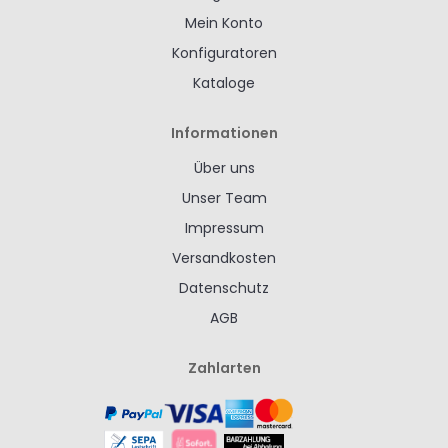
Mein Konto
Konfiguratoren
Kataloge
Informationen
Über uns
Unser Team
Impressum
Versandkosten
Datenschutz
AGB
Zahlarten