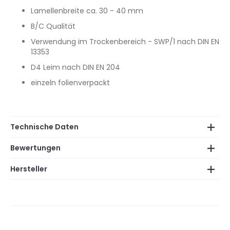
Lamellenbreite ca. 30 - 40 mm
B/C Qualität
Verwendung im Trockenbereich - SWP/1 nach DIN EN
13353
D4 Leim nach DIN EN 204
einzeln folienverpackt
Technische Daten
Bewertungen
Hersteller